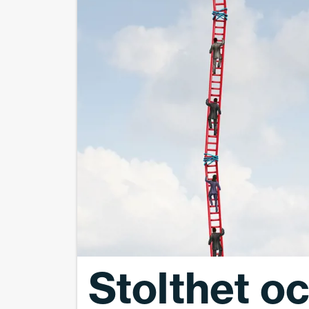
Stolthet oc