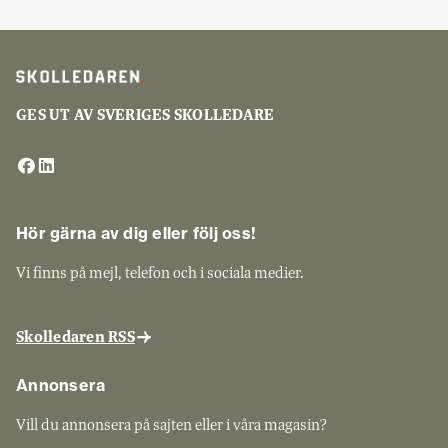
GES UT AV SVERIGES SKOLLEDARE
Hör gärna av dig eller följ oss!
Vi finns på mejl, telefon och i sociala medier.
Skolledaren RSS
Annonsera
Vill du annonsera på sajten eller i våra magasin?