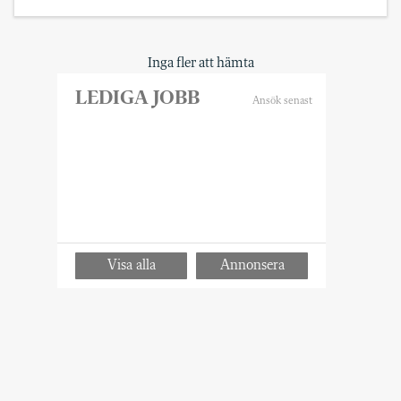
Inga fler att hämta