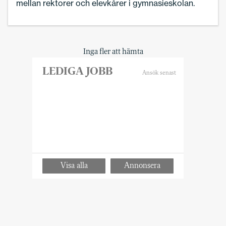
mellan rektorer och elevkårer i gymnasieskolan.
Inga fler att hämta