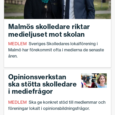
Malmös skolledare riktar
medieljuset mot skolan
MEDLEM
Sveriges Skolledares lokalförening i
Malmö har förekommit ofta i medierna de senaste
åren.
Opinionsverkstan
ska stötta skolledare
i mediefrågor
MEDLEM
Ska ge konkret stöd till medlemmar och
föreningar lokalt i opinionsbildningsfrågor.