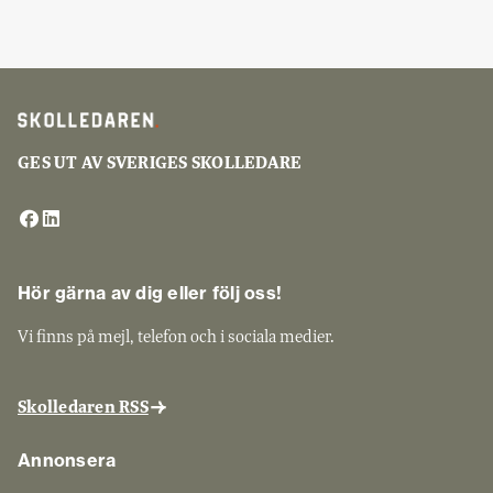
GES UT AV SVERIGES SKOLLEDARE
Hör gärna av dig eller följ oss!
Vi finns på mejl, telefon och i sociala medier.
Skolledaren RSS
Annonsera