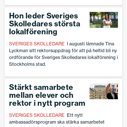
Hon leder Sveriges
Skolledares största
lokalförening
SVERIGES SKOLLEDARE
I augusti lämnade Tina
Lyckman sitt rektorsuppdrag för att på heltid bli ny
ordförande för Sveriges Skolledares lokal­förening i
Stockholms stad.
Stärkt samarbete
mellan elever och
rektor i nytt program
SVERIGES SKOLLEDARE
Ett nytt
ambassadörsprogram ska stärka samarbetet