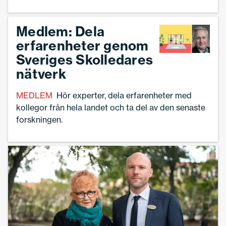
Medlem: Dela
erfarenheter genom
Sveriges Skolledares
nätverk
MEDLEM
Hör experter, dela erfarenheter med
kollegor från hela landet och ta del av den senaste
forskningen.