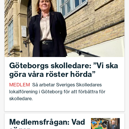
Göteborgs skolledare: ”Vi ska
göra våra röster hörda”
MEDLEM
Så arbetar Sveriges Skolledares
lokalförening i Göteborg för att förbättra för
skolledare.
Medlemsfrågan: Vad