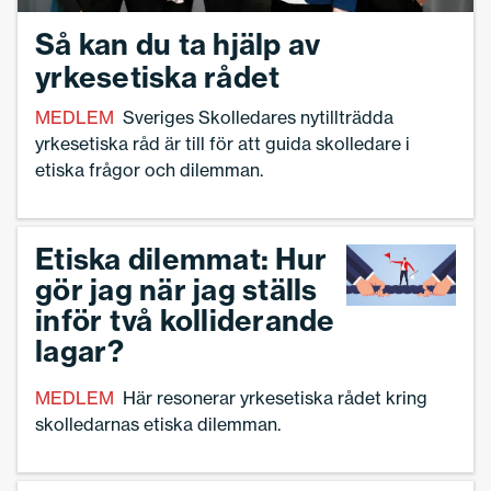
Så kan du ta hjälp av
yrkesetiska rådet
MEDLEM
Sveriges Skolledares nytillträdda
yrkesetiska råd är till för att guida skolledare i
etiska frågor och dilemman.
Etiska dilemmat: Hur
gör jag när jag ställs
inför två kolliderande
lagar?
MEDLEM
Här resonerar yrkesetiska rådet kring
skolledarnas etiska dilemman.