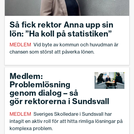
Så fick rektor Anna upp sin
lön: ”Ha koll på statistiken”
MEDLEM
Vid byte av kommun och huvudman är
chansen som störst att påverka lönen.
Medlem:
Problemlösning
genom dialog – så
gör rektorerna i Sundsvall
MEDLEM
Sveriges Skolledare i Sundsvall har
intagit en aktiv roll för att hitta rimliga lösningar på
komplexa problem.