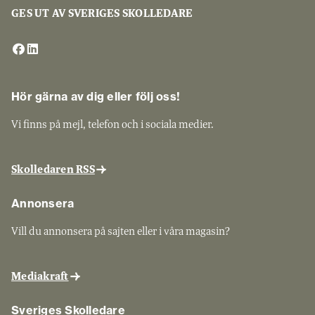
GES UT AV SVERIGES SKOLLEDARE
Hör gärna av dig eller följ oss!
Vi finns på mejl, telefon och i sociala medier.
Skolledaren RSS
Annonsera
Vill du annonsera på sajten eller i våra magasin?
Mediakraft
Sveriges Skolledare