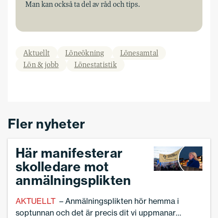
Man kan också ta del av råd och tips.
Aktuellt
Löneökning
Lönesamtal
Lön & jobb
Lönestatistik
Fler nyheter
Här manifesterar
skolledare mot
anmälningsplikten
AKTUELLT
– Anmälningsplikten hör hemma i
soptunnan och det är precis dit vi uppmanar