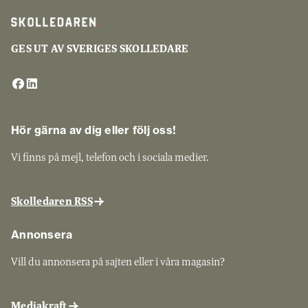
GES UT AV SVERIGES SKOLLEDARE
Hör gärna av dig eller följ oss!
Vi finns på mejl, telefon och i sociala medier.
Skolledaren RSS
Annonsera
Vill du annonsera på sajten eller i våra magasin?
Mediakraft