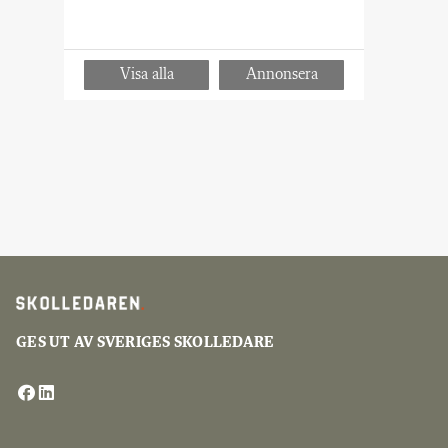
GES UT AV SVERIGES SKOLLEDARE