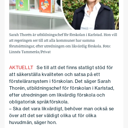
Sarah Thorén är utbildningschef för förskolan i Karlstad. Hon vill
att regeringen ser till att alla kommuner har samma
förutsättningar, efter utredningen om likvärdig förskola. Foto:
Linnéa Tammerås/Privat
AKTUELLT
Se till att det finns statligt stöd för
att säkerställa kvaliteten och satsa på ett
förstelärarsystem i förskolan. Det säger Sarah
Thorén, utbildningschef för förskolan i Karlstad,
efter utredningen om likvärdig förskola och
obligatorisk språkförskola.
– Ska det vara likvärdigt, behöver man också se
över att det ser väldigt olika ut för olika
huvudmän, säger hon.