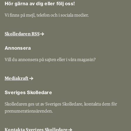
Hör gärna av dig eller följ oss!
Vi finns på mejl, telefon och i sociala medier.
Skolledaren RSS
Annonsera
Vill du annonsera på sajten eller i våra magasin?
Mediakraft
Sveriges Skolledare
Skolledaren ges ut av Sveriges Skolledare, kontakta dem för
prenumerationsärenden.
Kontakta Sveriges Skolledare