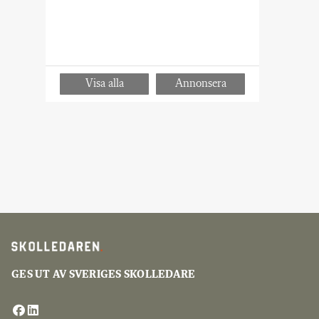
GES UT AV SVERIGES SKOLLEDARE