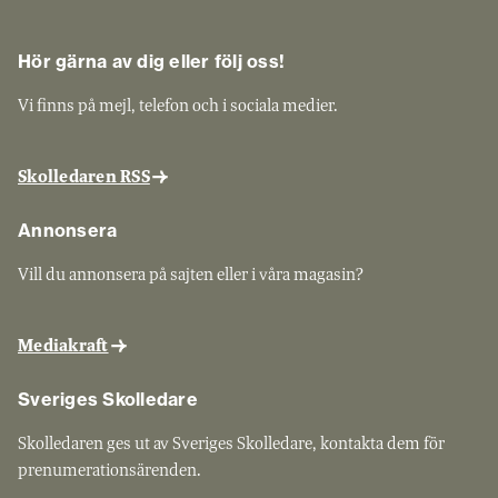
Hör gärna av dig eller följ oss!
Vi finns på mejl, telefon och i sociala medier.
Skolledaren RSS
Annonsera
Vill du annonsera på sajten eller i våra magasin?
Mediakraft
Sveriges Skolledare
Skolledaren ges ut av Sveriges Skolledare, kontakta dem för
prenumerationsärenden.