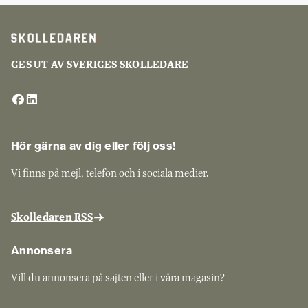
GES UT AV SVERIGES SKOLLEDARE
Hör gärna av dig eller följ oss!
Vi finns på mejl, telefon och i sociala medier.
Skolledaren RSS
Annonsera
Vill du annonsera på sajten eller i våra magasin?