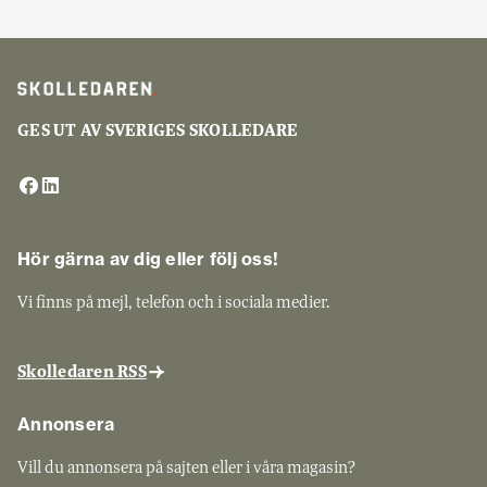
GES UT AV SVERIGES SKOLLEDARE
Hör gärna av dig eller följ oss!
Vi finns på mejl, telefon och i sociala medier.
Skolledaren RSS
Annonsera
Vill du annonsera på sajten eller i våra magasin?