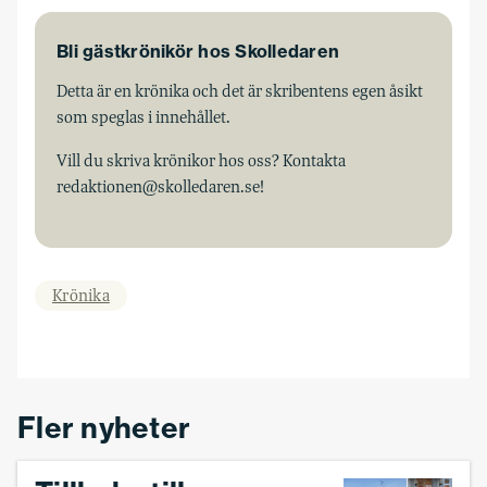
Bli gästkrönikör hos Skolledaren
Detta är en krönika och det är skribentens egen åsikt
som speglas i innehållet.
Vill du skriva krönikor hos oss? Kontakta
redaktionen@skolledaren.se!
Krönika
Fler nyheter