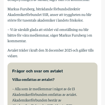
Markus Furuberg, biträdande förbundsdirektör
Akademikerförbundet SSR, anser att tryggheten nu blir
större för tusentals akademiker i landets friskolor.
– Vi är särskilt glada att stödet vid omställning nu blir
bättre för våra medlemmar, säger Markus Furuberg i en
kommentar.
Avtalet träder i kraft den 31 december 2025 och gäller tills
vidare.
Frågor och svar om avtalet
Vilka omfattas av avtalet?
– Alla som är medlemmar i något av de 13
Akademikerförbunden omfattas av avtalet.
Akademikerförbunden består av