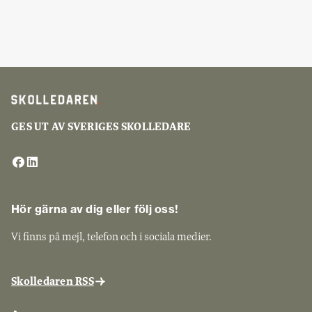
GES UT AV SVERIGES SKOLLEDARE
Hör gärna av dig eller följ oss!
Vi finns på mejl, telefon och i sociala medier.
Skolledaren RSS