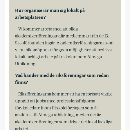
Hur organiserar man sig lokalt på
arbetsplatsen?
– Vi kommer arbeta med att bilda
akademikerföreningar där medlemmar från de 13.
Sacoförbunden ingår. Akademikerföreningarna som
vi nu bildar öppnar för goda möjligheter att bedriva
lokalt fackligt arbete på friskolor inom Almega
Utbildning.
Vad händer med de riksföreningar som redan
finns?
– Riksföreningarna kommer att ha en fortsatt viktig
uppgift att jobba med professionsfrågorna
förskolledare inom friskoleföretagen som är
anslutna till Almega utbildning, medan det är
akademikerföreningen som driver det lokal fackliga
arbetet.