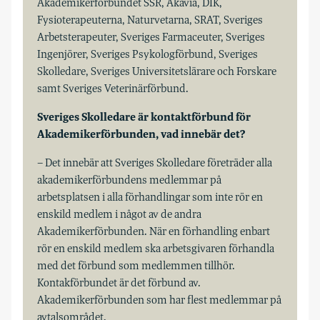
Akademikerförbundet SSR, Akavia, DIK,
Fysioterapeuterna, Naturvetarna, SRAT, Sveriges
Arbetsterapeuter, Sveriges Farmaceuter, Sveriges
Ingenjörer, Sveriges Psykologförbund, Sveriges
Skolledare, Sveriges Universitetslärare och Forskare
samt Sveriges Veterinärförbund.
Sveriges Skolledare är kontaktförbund för
Akademikerförbunden, vad innebär det?
– Det innebär att Sveriges Skolledare företräder alla
akademikerförbundens medlemmar på
arbetsplatsen i alla förhandlingar som inte rör en
enskild medlem i något av de andra
Akademikerförbunden. När en förhandling enbart
rör en enskild medlem ska arbetsgivaren förhandla
med det förbund som medlemmen tillhör.
Kontakförbundet är det förbund av.
Akademikerförbunden som har flest medlemmar på
avtalsområdet.