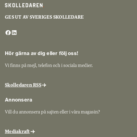
GES UT AV SVERIGES SKOLLEDARE
Hör gärna av dig eller följ oss!
Vi finns på mejl, telefon och i sociala medier.
Skolledaren RSS
Annonsera
Vill du annonsera på sajten eller i våra magasin?
Mediakraft