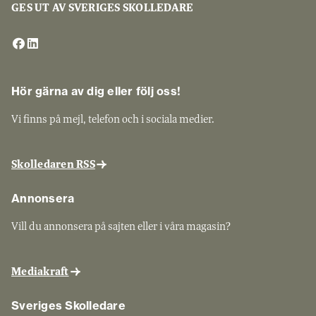
GES UT AV SVERIGES SKOLLEDARE
Hör gärna av dig eller följ oss!
Vi finns på mejl, telefon och i sociala medier.
Skolledaren RSS
Annonsera
Vill du annonsera på sajten eller i våra magasin?
Mediakraft
Sveriges Skolledare