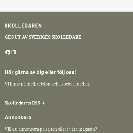
GES UT AV SVERIGES SKOLLEDARE
Hör gärna av dig eller följ oss!
Vi finns på mejl, telefon och i sociala medier.
Skolledaren RSS
Annonsera
Vill du annonsera på sajten eller i våra magasin?