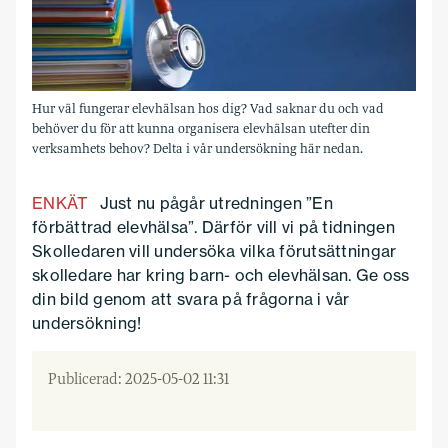
Hur väl fungerar elevhälsan hos dig? Vad saknar du och vad
behöver du för att kunna organisera elevhälsan utefter din
verksamhets behov? Delta i vår undersökning här nedan.
ENKÄT
Just nu pågår utredningen ”En
förbättrad elevhälsa”. Därför vill vi på tidningen
Skolledaren vill undersöka vilka förutsättningar
skolledare har kring barn- och elevhälsan. Ge oss
din bild genom att svara på frågorna i vår
undersökning!
Publicerad: 2025-05-02 11:31