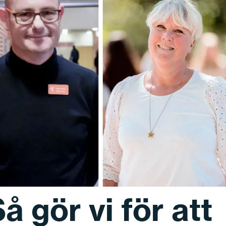
å gör vi för att