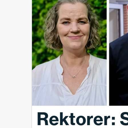
Rektorer: S