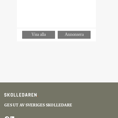
GES UT AV SVERIGES SKOLLEDARE