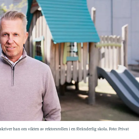
kriver han om vikten av rektorsrollen i en föränderlig skola. Foto: Privat