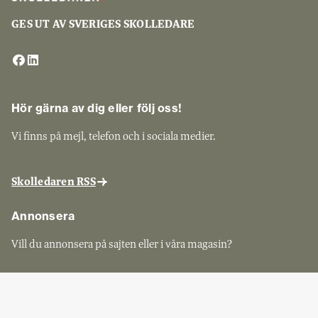
GES UT AV SVERIGES SKOLLEDARE
Hör gärna av dig eller följ oss!
Vi finns på mejl, telefon och i sociala medier.
Skolledaren RSS
Annonsera
Vill du annonsera på sajten eller i våra magasin?
Mediakraft