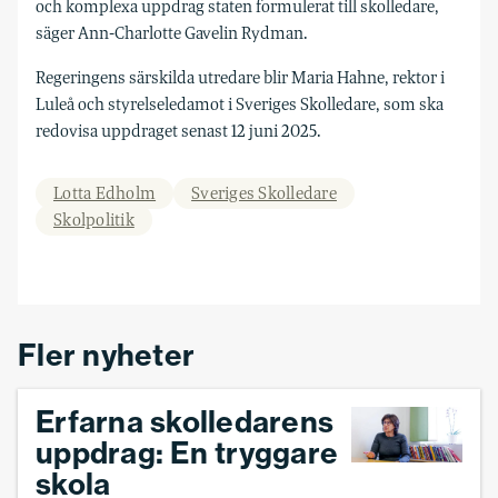
och komplexa uppdrag staten formulerat till skolledare,
säger Ann-Charlotte Gavelin Rydman.
Regeringens särskilda utredare blir Maria Hahne, rektor i
Luleå och styrelseledamot i Sveriges Skolledare, som ska
redovisa uppdraget senast 12 juni 2025.
Lotta Edholm
Sveriges Skolledare
Skolpolitik
Fler nyheter
Erfarna skolledarens
uppdrag: En tryggare
skola