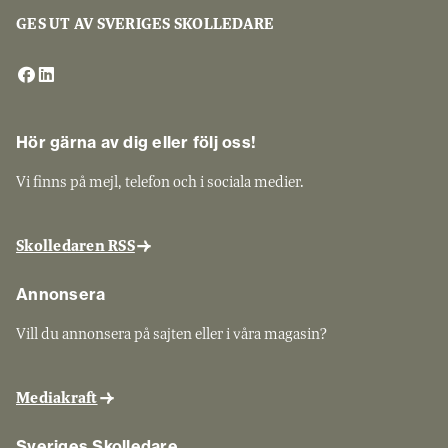
GES UT AV SVERIGES SKOLLEDARE
Hör gärna av dig eller följ oss!
Vi finns på mejl, telefon och i sociala medier.
Skolledaren RSS
Annonsera
Vill du annonsera på sajten eller i våra magasin?
Mediakraft
Sveriges Skolledare