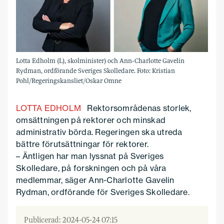
Lotta Edholm (L), skolminister) och Ann-Charlotte Gavelin
Rydman, ordförande Sveriges Skolledare. Foto: Kristian
Pohl/Regeringskansliet/Oskar Omne
LOTTA EDHOLM
Rektorsområdenas storlek,
omsättningen på rektorer och minskad
administrativ börda. Regeringen ska utreda
bättre förutsättningar för rektorer.
– Äntligen har man lyssnat på Sveriges
Skolledare, på forskningen och på våra
medlemmar, säger Ann-Charlotte Gavelin
Rydman, ordförande för Sveriges Skolledare.
Publicerad: 2024-05-24 07:15