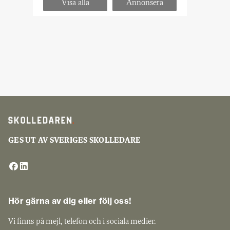
GES UT AV SVERIGES SKOLLEDARE
Hör gärna av dig eller följ oss!
Vi finns på mejl, telefon och i sociala medier.