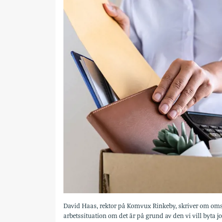
David Haas, rektor på Komvux Rinkeby, skriver om omsä
arbetssituation om det är på grund av den vi vill byta 