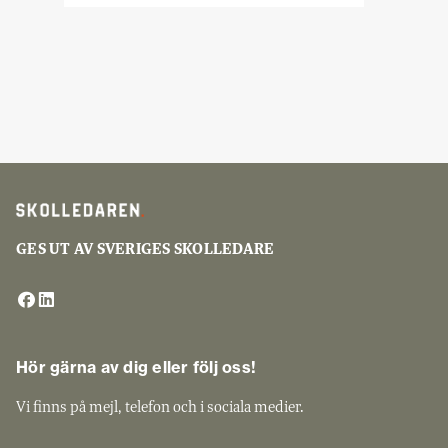
GES UT AV SVERIGES SKOLLEDARE
Hör gärna av dig eller följ oss!
Vi finns på mejl, telefon och i sociala medier.