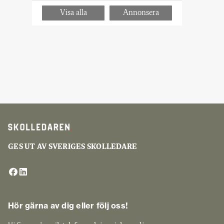
GES UT AV SVERIGES SKOLLEDARE
Hör gärna av dig eller följ oss!