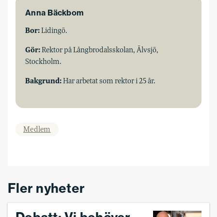
Anna Bäckbom
Bor:
Lidingö.
Gör:
Rektor på Långbrodalsskolan, Älvsjö,
Stockholm.
Bakgrund:
Har arbetat som rektor i 25 år.
Medlem
Fler nyheter