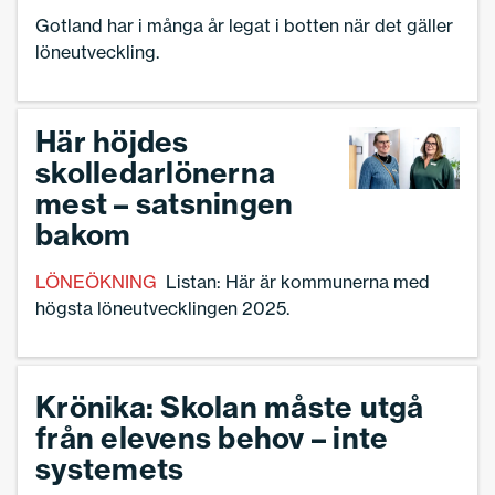
Gotland har i många år legat i botten när det gäller
löneutveckling.
Här höjdes
skolledarlönerna
mest – satsningen
bakom
LÖNEÖKNING
Listan: Här är kommunerna med
högsta löneutvecklingen 2025.
Krönika: Skolan måste utgå
från elevens behov – inte
systemets