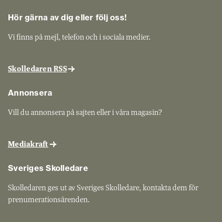
Hör gärna av dig eller följ oss!
Vi finns på mejl, telefon och i sociala medier.
Skolledaren RSS
Annonsera
Vill du annonsera på sajten eller i våra magasin?
Mediakraft
Sveriges Skolledare
Skolledaren ges ut av Sveriges Skolledare, kontakta dem för
prenumerationsärenden.