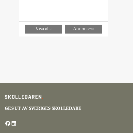
GES UT AV SVERIGES SKOLLEDARE