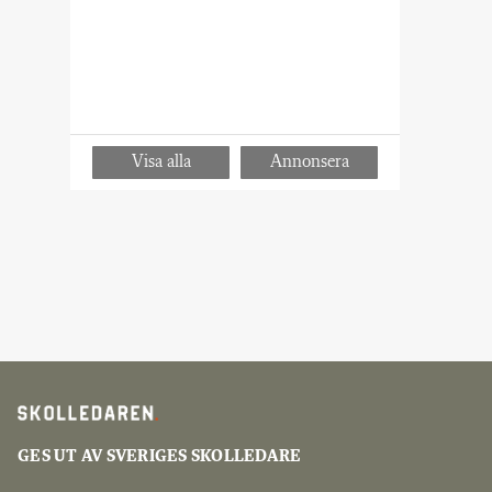
Skolledare.
GES UT AV SVERIGES SKOLLEDARE