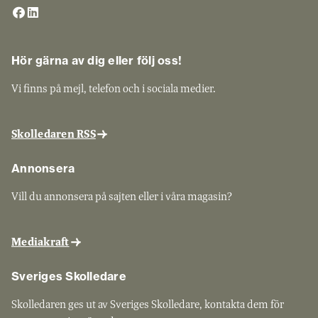
Hör gärna av dig eller följ oss!
Vi finns på mejl, telefon och i sociala medier.
Skolledaren RSS
Annonsera
Vill du annonsera på sajten eller i våra magasin?
Mediakraft
Sveriges Skolledare
Skolledaren ges ut av Sveriges Skolledare, kontakta dem för