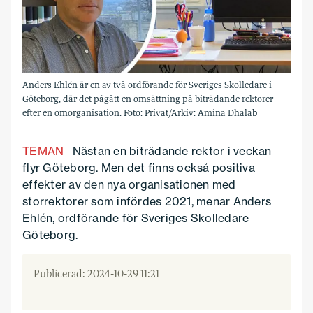
Anders Ehlén är en av två ordförande för Sveriges Skolledare i
Göteborg, där det pågått en omsättning på biträdande rektorer
efter en omorganisation. Foto: Privat/Arkiv: Amina Dhalab
TEMAN
Nästan en biträdande rektor i veckan
flyr Göteborg. Men det finns också positiva
effekter av den nya organisationen med
storrektorer som infördes 2021, menar Anders
Ehlén, ordförande för Sveriges Skolledare
Göteborg.
Publicerad: 2024-10-29 11:21