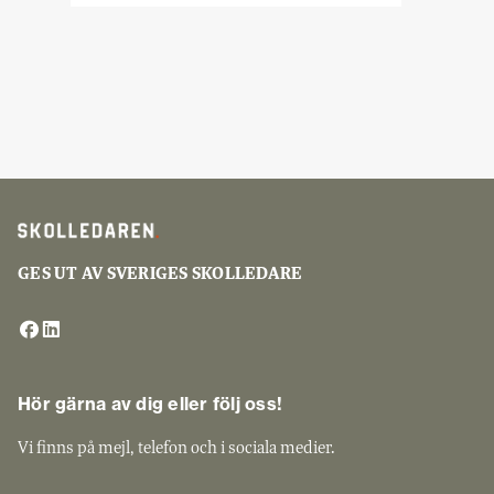
GES UT AV SVERIGES SKOLLEDARE
Hör gärna av dig eller följ oss!
Vi finns på mejl, telefon och i sociala medier.