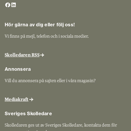
Hör gärna av dig eller följ oss!
Vi finns på mejl, telefon och i sociala medier.
Skolledaren RSS
Annonsera
Vill du annonsera på sajten eller i våra magasin?
Mediakraft
Sveriges Skolledare
Skolledaren ges ut av Sveriges Skolledare, kontakta dem för