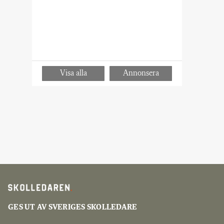
GES UT AV SVERIGES SKOLLEDARE