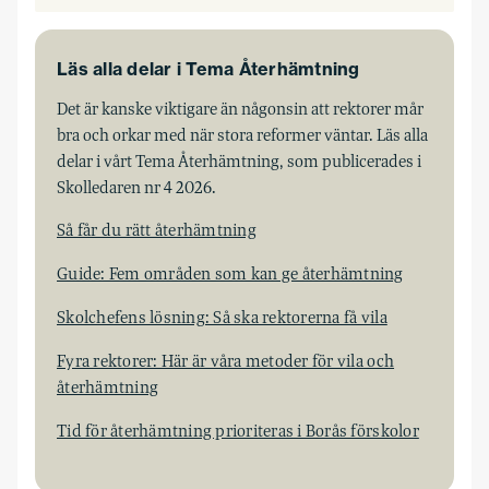
Läs alla delar i Tema Återhämtning
Det är kanske viktigare än någonsin att rektorer mår
bra och orkar med när stora reformer väntar. Läs alla
delar i vårt Tema Återhämtning, som publicerades i
Skolledaren nr 4 2026.
Så får du rätt återhämtning
Guide: Fem områden som kan ge återhämtning
Skolchefens lösning: Så ska rektorerna få vila
Fyra rektorer: Här är våra metoder för vila och
återhämtning
Tid för återhämtning prioriteras i Borås förskolor