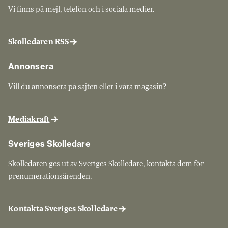
Vi finns på mejl, telefon och i sociala medier.
Skolledaren RSS
Annonsera
Vill du annonsera på sajten eller i våra magasin?
Mediakraft
Sveriges Skolledare
Skolledaren ges ut av Sveriges Skolledare, kontakta dem för
prenumerationsärenden.
Kontakta Sveriges Skolledare