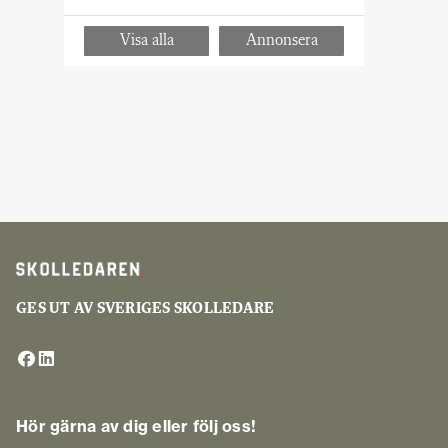
GES UT AV SVERIGES SKOLLEDARE
Hör gärna av dig eller följ oss!