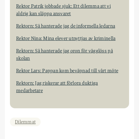
Rektor Patrik jobbade sjuk: Ett dilemma att vi
aldrig kan släppa ansvaret
Rektorn: Så hanterade jag de informella ledarna
Rektor Nina: Mina elever utnyttjas av kriminella
Rektorn: Så hanterade jag oron för vägglöss på
skolan
Rektor Lars: Pappan kom beväpnad till vårt möte
Rektorn: Jag riskerar att förlora duktiga
medarbetare
Dilemmat