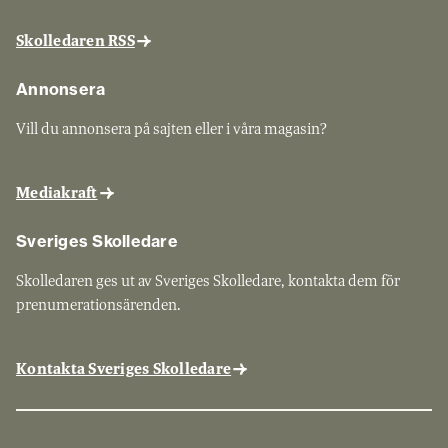
Skolledaren RSS
Annonsera
Vill du annonsera på sajten eller i våra magasin?
Mediakraft
Sveriges Skolledare
Skolledaren ges ut av Sveriges Skolledare, kontakta dem för
prenumerationsärenden.
Kontakta Sveriges Skolledare