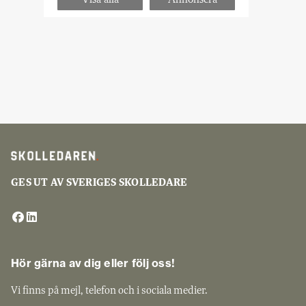
GES UT AV SVERIGES SKOLLEDARE
Hör gärna av dig eller följ oss!
Vi finns på mejl, telefon och i sociala medier.